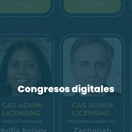
Congresos digitales