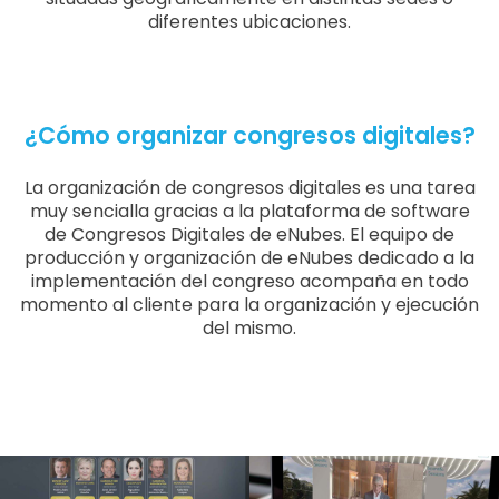
diferentes ubicaciones.
¿Cómo organizar congresos digitales?
La organización de congresos digitales es una tarea
muy sencialla gracias a la plataforma de software
de Congresos Digitales de eNubes. El equipo de
producción y organización de eNubes dedicado a la
implementación del congreso acompaña en todo
momento al cliente para la organización y ejecución
del mismo.