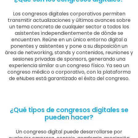
Los congresos digitales corporativos permiten
transmitir actualizaciones y últimos avances sobre
un tema concreto de cualquier sector a todos los
asistentes independientemente de dónde se
encuentren. Reúne en un único entorno digital a
ponentes y asistentes y pone a su disposición un
área de networking, stands y contenidos, reuniones y
sesiones privadas de sponsors, generando una
experiencia similar a un congreso físico. Ya sea un
congreso médico o corporativo, con la plataforma
de eNubes está garantizado el éxito del congreso.
¿Qué tipos de congresos digitales se
pueden hacer?
Un congreso digital puede desarrollarse por