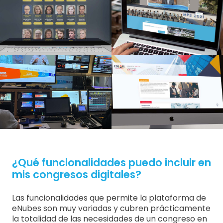
¿Qué funcionalidades puedo incluir en
mis congresos digitales?
Las funcionalidades que permite la plataforma de
eNubes son muy variadas y cubren prácticamente
la totalidad de las necesidades de un congreso en