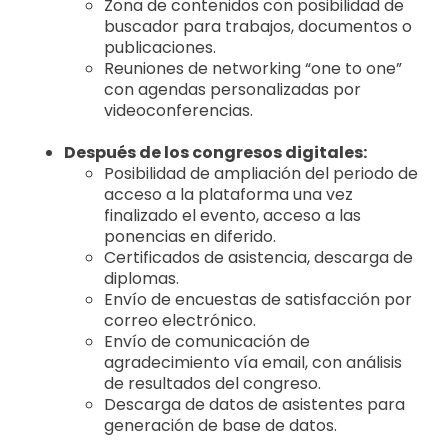
Zona de contenidos con posibilidad de
buscador para trabajos, documentos o
publicaciones.
Reuniones de networking “one to one”
con agendas personalizadas por
videoconferencias.
Después de los congresos digitales:
Posibilidad de ampliación del periodo de
acceso a la plataforma una vez
finalizado el evento, acceso a las
ponencias en diferido.
Certificados de asistencia, descarga de
diplomas.
Envío de encuestas de satisfacción por
correo electrónico.
Envío de comunicación de
agradecimiento vía email, con análisis
de resultados del congreso.
Descarga de datos de asistentes para
generación de base de datos.