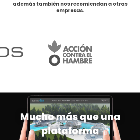
además también nos recomiendan a otras
empresas.
Mucho más que una
plataforma