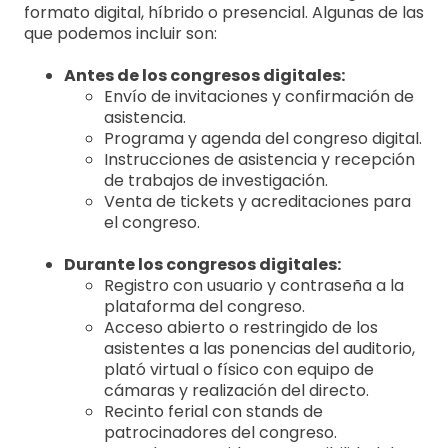
formato digital, híbrido o presencial. Algunas de las
que podemos incluir son:
Antes de los congresos digitales:
Envío de invitaciones y confirmación de
asistencia.
Programa y agenda del congreso digital.
Instrucciones de asistencia y recepción
de trabajos de investigación.
Venta de tickets y acreditaciones para
el congreso.
Durante los congresos digitales:
Registro con usuario y contraseña a la
plataforma del congreso.
Acceso abierto o restringido de los
asistentes a las ponencias del auditorio,
plató virtual o físico con equipo de
cámaras y realización del directo.
Recinto ferial con stands de
patrocinadores del congreso.