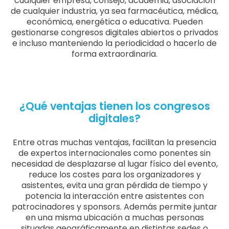
cualquier empresa, consejo, academia, asociación
de cualquier industria, ya sea farmacéutica, médica,
económica, energética o educativa. Pueden
gestionarse congresos digitales abiertos o privados
e incluso manteniendo la periodicidad o hacerlo de
forma extraordinaria.
¿Qué ventajas tienen los congresos
digitales?
Entre otras muchas ventajas, facilitan la presencia
de expertos internacionales como ponentes sin
necesidad de desplazarse al lugar físico del evento,
reduce los costes para los organizadores y
asistentes, evita una gran pérdida de tiempo y
potencia la interacción entre asistentes con
patrocinadores y sponsors. Además permite juntar
en una misma ubicación a muchas personas
situadas geográficamente en distintas sedes o