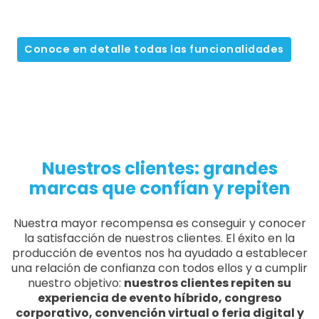
Conoce en detalle todas las funcionalidades
Nuestros clientes: grandes
marcas que confían y repiten
Nuestra mayor recompensa es conseguir y conocer
la satisfacción de nuestros clientes. El éxito en la
producción de eventos nos ha ayudado a establecer
una relación de confianza con todos ellos y a cumplir
nuestro objetivo:
nuestros clientes repiten su
experiencia de evento híbrido, congreso
corporativo, convención virtual o feria digital y