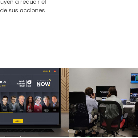
uyen a reducir el
 de sus acciones