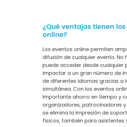
¿Qué ventajas tienen los
online?
Los eventos online permiten ampl
difusión de cualquier evento. No 
puede acceder desde cualquier 
impactar a un gran número de in
de diferentes idiomas gracias a l
simultánea. Con los eventos onli
importante ahorro en tiempo y c
organizadores, patrocinadores 
se elimina la impresión de sopor
físicos, también para asistente