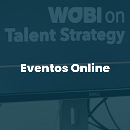
Eventos Online