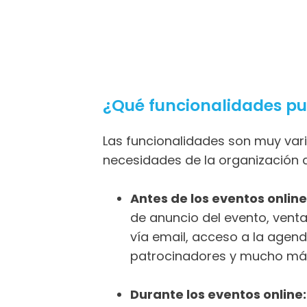
¿Qué funcionalidades pue
Las funcionalidades son muy vari
necesidades de la organización 
Antes de los eventos online
de anuncio del evento, venta
vía email, acceso a la agen
patrocinadores y mucho má
Durante los eventos online: