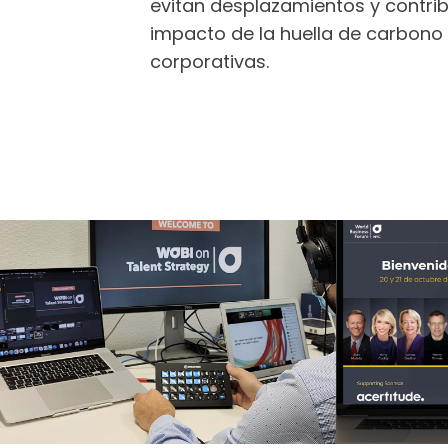
evitan desplazamientos y contrib
impacto de la huella de carbono
corporativas.