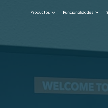
Productos
Funcionalidades