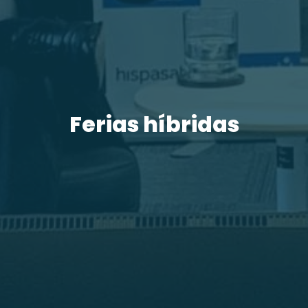
Ferias híbridas