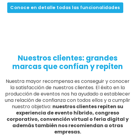
Conoce en detalle todas las funcionalidades
Nuestros clientes: grandes
marcas que confían y repiten
Nuestra mayor recompensa es conseguir y conocer
la satisfacción de nuestros clientes. El éxito en la
producción de eventos nos ha ayudado a establecer
una relación de confianza con todos ellos y a cumplir
nuestro objetivo:
nuestros clientes repiten su
experiencia de evento híbrido, congreso
corporativo, convención virtual o feria digital y
además también nos recomiendan a otras
empresas.