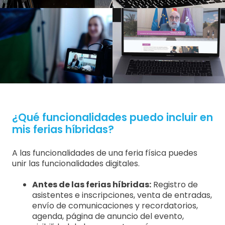
¿Qué funcionalidades puedo incluir en
mis ferias híbridas?
A las funcionalidades de una feria física puedes
unir las funcionalidades digitales.
Antes de las ferias híbridas:
Registro de
asistentes e inscripciones, venta de entradas,
envío de comunicaciones y recordatorios,
agenda, página de anuncio del evento,