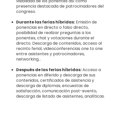
visibilidad de los ponentes así como
presencia destacada de patrocinadores del
congreso.
Durante las ferias híbridas:
Emisión de
ponencias en directo o falso directo,
posibilidad de realizar preguntas a los
ponentes, chat y votaciones durante el
directo. Descarga de contenidos, acceso al
recinto ferial, videoconferencias one to one
entre asistentes y patrocinadores,
networking...
Después de las ferias híbridas:
Acceso a
ponencias en diferido y descarga de sus
contenidos, certificados de asistencia y
descarga de diplomas, encuestas de
satisfacción, comunicación post-evento,
descarga de listado de asistentes, analíticas.