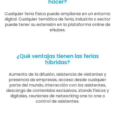
hacer?
Cualquier feria física puede ampliarse en un entorno
digital. Cualquier temática de feria, industria o sector
puede tener su extensión en la plataforma online de
eNubes.
¿Qué ventajas tienen las ferias
híbridas?
Aumento de la difusión, asistencia de visitantes y
presencia de empresas, acceso desde cualquier
parte del mundo, interacción con los asistentes,
descarga de contenidos exclusivos, stands físicos y
digitales, reuniones de networking one to one o
control de asistentes.