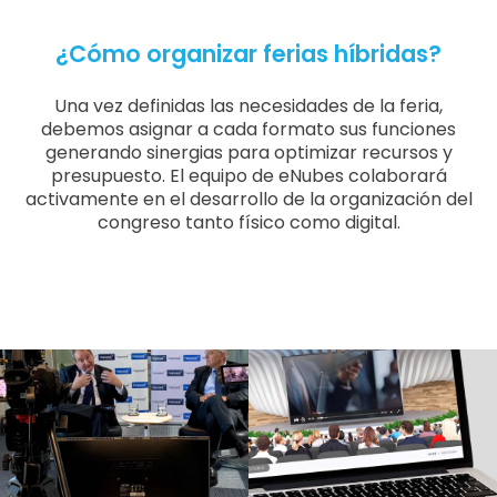
¿Cómo organizar ferias híbridas?
Una vez definidas las necesidades de la feria,
debemos asignar a cada formato sus funciones
generando sinergias para optimizar recursos y
presupuesto. El equipo de eNubes colaborará
activamente en el desarrollo de la organización del
congreso tanto físico como digital.